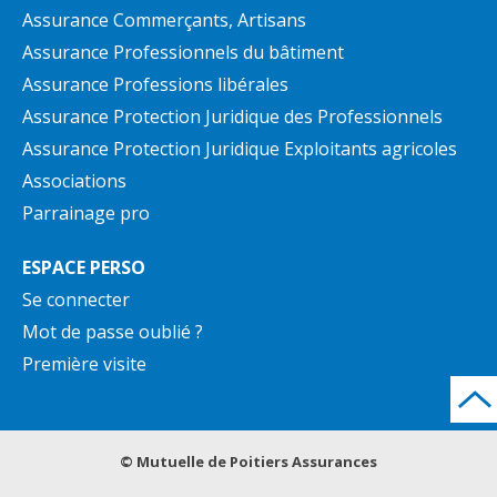
Assurance Commerçants, Artisans
Assurance Professionnels du bâtiment
Assurance Professions libérales
Assurance Protection Juridique des Professionnels
Assurance Protection Juridique Exploitants agricoles
Associations
Parrainage pro
ESPACE PERSO
Se connecter
Mot de passe oublié ?
Première visite
© Mutuelle de Poitiers Assurances