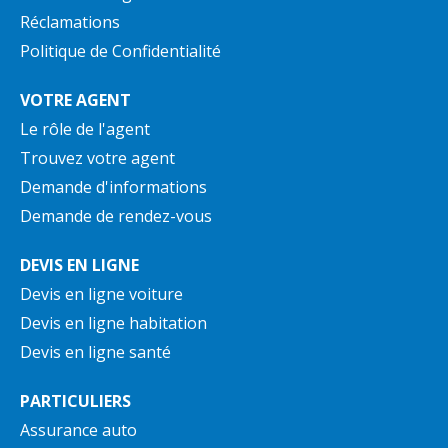
Réclamations
Politique de Confidentialité
VOTRE AGENT
Le rôle de l'agent
Trouvez votre agent
Demande d'informations
Demande de rendez-vous
DEVIS EN LIGNE
Devis en ligne voiture
Devis en ligne habitation
Devis en ligne santé
PARTICULIERS
Assurance auto