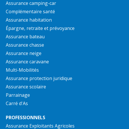
Assurance camping-car
Complémentaire santé
Assurance habitation
Épargne, retraite et prévoyance
Assurance bateau
Assurance chasse
Assurance neige
Assurance caravane
Multi-Mobilités
Assurance protection juridique
Assurance scolaire
Parrainage
Carré d'As
PROFESSIONNELS
Assurance Exploitants Agricoles