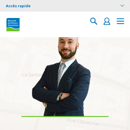
Accès rapide