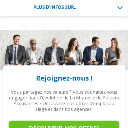
PLUS D'INFOS SUR...
Rejoignez-nous !
Vous partagez nos valeurs ? Vous souhaitez vous
engager dans l’évolution de La Mutuelle de Poitiers
Assurances ? Découvrez nos offres d’emploi au
siège et dans nos agences.