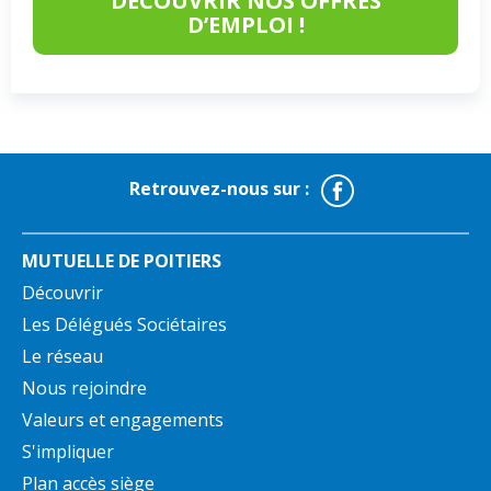
DÉCOUVRIR NOS OFFRES
D’EMPLOI !
Facebook
Retrouvez-nous sur :
MUTUELLE DE POITIERS
Découvrir
Les Délégués Sociétaires
Le réseau
Nous rejoindre
Valeurs et engagements
S'impliquer
Plan accès siège