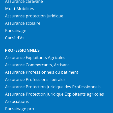
Assurance caravane
Multi-Mobilités
Assurance protection juridique
Assurance scolaire
Parrainage
Carré d'As
PROFESSIONNELS
Assurance Exploitants Agricoles
Assurance Commerçants, Artisans
Assurance Professionnels du bâtiment
Assurance Professions libérales
Assurance Protection Juridique des Professionnels
Assurance Protection Juridique Exploitants agricoles
Associations
Parrainage pro