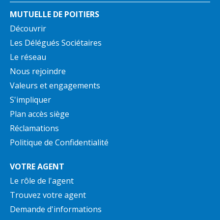
MUTUELLE DE POITIERS
Découvrir
Les Délégués Sociétaires
Le réseau
Nous rejoindre
Valeurs et engagements
S'impliquer
Plan accès siège
Réclamations
Politique de Confidentialité
VOTRE AGENT
Le rôle de l'agent
Trouvez votre agent
Demande d'informations