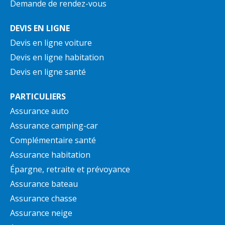
Demande de rendez-vous
DEVIS EN LIGNE
Devis en ligne voiture
Devis en ligne habitation
Devis en ligne santé
PARTICULIERS
Assurance auto
Assurance camping-car
Complémentaire santé
Assurance habitation
Épargne, retraite et prévoyance
Assurance bateau
Assurance chasse
Assurance neige