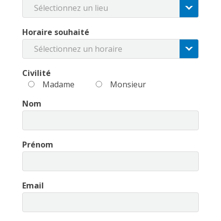
Sélectionnez un lieu
Horaire souhaité
Sélectionnez un horaire
Civilité
Madame
Monsieur
Nom
Prénom
Email