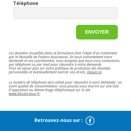
Téléphone
ENVOYER
Les données recueillies dans ce formulaire font l'objet d'un traitement
par la Mutuelle de Poitiers Assurances. En nous transmettant votre
demande et vos coordonnées, vous acceptez que nous vous contactions
par téléphone ou par mail pour répondre à votre demande.
Pour en savoir plus sur notre politique de protection des données
personnelles et éventuellement exercer vos droits,
cliquez ici
.
Le numéro de téléphone sera utilisé pour répondre à votre demande ; en
votre qualité de consommateur, vous pouvez vous inscrire sur une liste
d'opposition au démarchage téléphonique sur le site
www.bloctel.gouv.fr
.
Facebook
Retrouvez-nous sur :