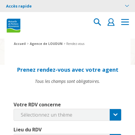
Accès rapide
Vous êtes ici :
Accueil
>
Agence de LOUDUN
> Rendez-vous
Prenez rendez-vous avec votre agent
Tous les champs sont obligatoires.
Votre RDV concerne
Sélectionnez un thème
Lieu du RDV