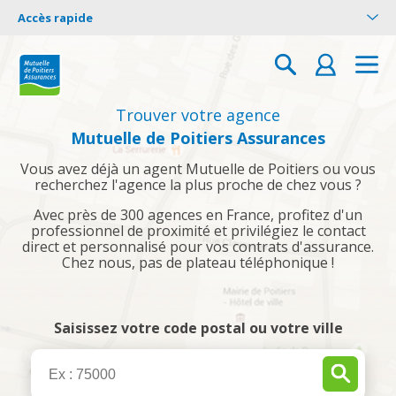
Accès rapide
Trouver votre agence
Mutuelle de Poitiers Assurances
Vous avez déjà un agent Mutuelle de Poitiers ou vous
recherchez l'agence la plus proche de chez vous ?
Avec près de 300 agences en France, profitez d'un
professionnel de proximité et privilégiez le contact
direct et personnalisé pour vos contrats d'assurance.
Chez nous, pas de plateau téléphonique !
Saisissez votre code postal ou votre ville
VALIDER