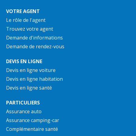
VOTRE AGENT
Le rôle de l'agent
Trouvez votre agent
Demande d'informations
Demande de rendez-vous
DEVIS EN LIGNE
Devis en ligne voiture
Devis en ligne habitation
Devis en ligne santé
PARTICULIERS
Assurance auto
Assurance camping-car
Complémentaire santé