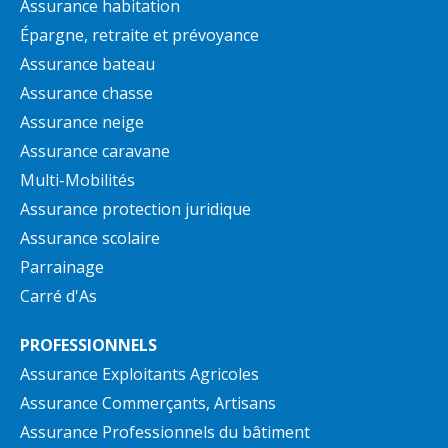
Assurance habitation
Épargne, retraite et prévoyance
Assurance bateau
Assurance chasse
Assurance neige
Assurance caravane
Multi-Mobilités
Assurance protection juridique
Assurance scolaire
Parrainage
Carré d'As
PROFESSIONNELS
Assurance Exploitants Agricoles
Assurance Commerçants, Artisans
Assurance Professionnels du bâtiment