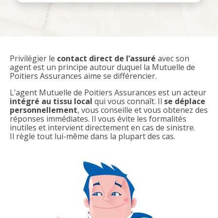
Privilégier le
contact direct de l’assuré
avec son
agent est un principe autour duquel la Mutuelle de
Poitiers Assurances aime se différencier.
L’agent Mutuelle de Poitiers Assurances est un acteur
intégré au tissu local
qui vous connaît. Il
se déplace
personnellement
, vous conseille et vous obtenez des
réponses immédiates. Il vous évite les formalités
inutiles et intervient directement en cas de sinistre.
Il règle tout lui-même dans la plupart des cas.