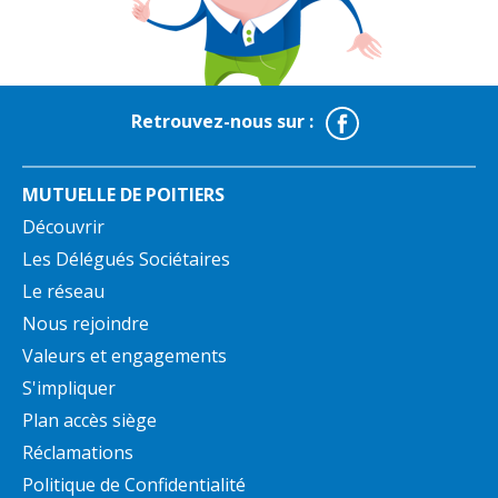
Facebook
Retrouvez-nous sur :
MUTUELLE DE POITIERS
Découvrir
Les Délégués Sociétaires
Le réseau
Nous rejoindre
Valeurs et engagements
S'impliquer
Plan accès siège
Réclamations
Politique de Confidentialité