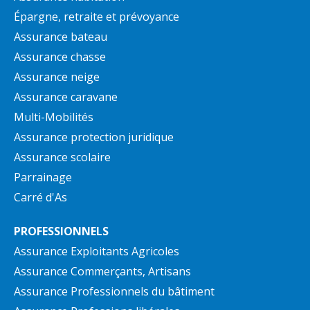
Épargne, retraite et prévoyance
Assurance bateau
Assurance chasse
Assurance neige
Assurance caravane
Multi-Mobilités
Assurance protection juridique
Assurance scolaire
Parrainage
Carré d'As
PROFESSIONNELS
Assurance Exploitants Agricoles
Assurance Commerçants, Artisans
Assurance Professionnels du bâtiment