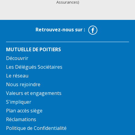
Assurances)
Facebook
Retrouvez-nous sur :
MUTUELLE DE POITIERS
Découvrir
Les Délégués Sociétaires
Le réseau
Nous rejoindre
Valeurs et engagements
S'impliquer
Plan accès siège
Réclamations
Politique de Confidentialité