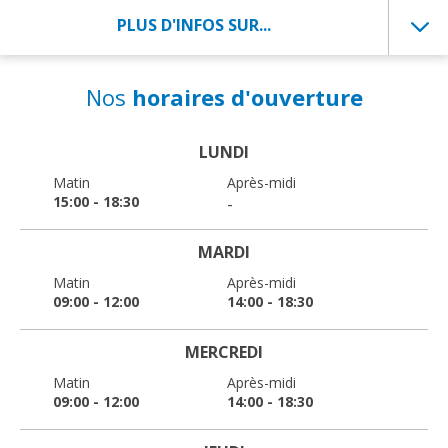
PLUS D'INFOS SUR...
Nos
horaires d'ouverture
LUNDI
Matin
Après-midi
15:00 - 18:30
-
MARDI
Matin
Après-midi
09:00 - 12:00
14:00 - 18:30
MERCREDI
Matin
Après-midi
09:00 - 12:00
14:00 - 18:30