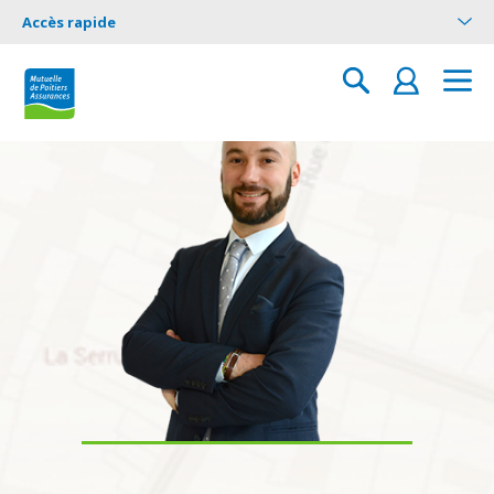
Accès rapide