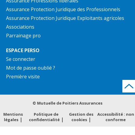
Assurance Professions libérales
Assurance Protection Juridique des Professionnels
Assurance Protection Juridique Exploitants agricoles
Associations
Parrainage pro
ESPACE PERSO
Se connecter
Mot de passe oublié ?
Première visite
© Mutuelle de Poitiers Assurances
Mentions
Politique de
Gestion des
Accessibilité : non
légales
confidentialité
cookies
conforme