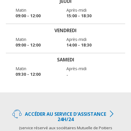
JEUDI
Matin
Après-midi
09:00 - 12:00
15:00 - 18:30
VENDREDI
Matin
Après-midi
09:00 - 12:00
14:00 - 18:30
SAMEDI
Matin
Après-midi
09:30 - 12:00
-
ACCÉDER AU SERVICE D'ASSISTANCE
24H/24
(service réservé aux sociétaires Mutuelle de Poitiers