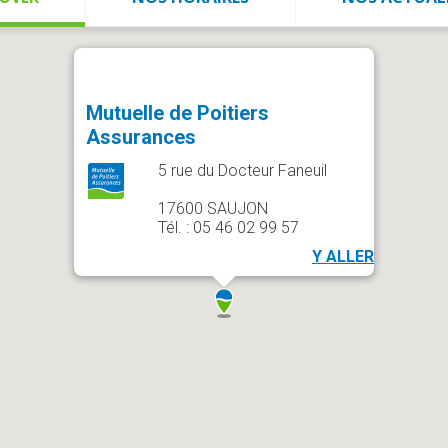
Mutuelle de Poitiers
Assurances
5 rue du Docteur Faneuil
17600 SAUJON
Tél. : 05 46 02 99 57
Y ALLER