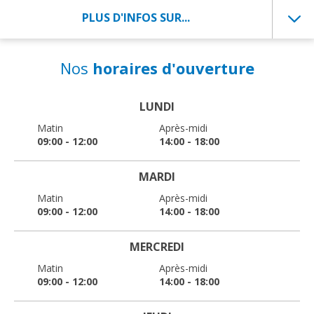
PLUS D'INFOS SUR...
Nos
horaires d'ouverture
LUNDI
Matin
Après-midi
09:00 - 12:00
14:00 - 18:00
MARDI
Matin
Après-midi
09:00 - 12:00
14:00 - 18:00
MERCREDI
Matin
Après-midi
09:00 - 12:00
14:00 - 18:00