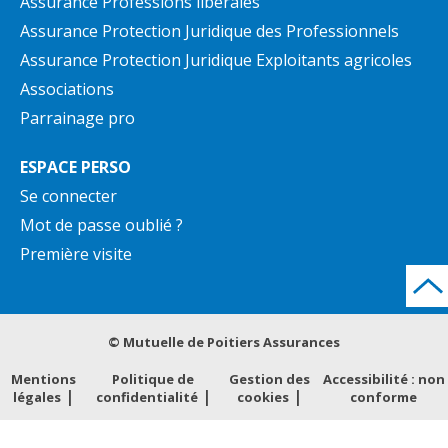
Assurance Professions libérales
Assurance Protection Juridique des Professionnels
Assurance Protection Juridique Exploitants agricoles
Associations
Parrainage pro
ESPACE PERSO
Se connecter
Mot de passe oublié ?
Première visite
© Mutuelle de Poitiers Assurances
Mentions
Politique de
Gestion des
Accessibilité : non
légales
confidentialité
cookies
conforme