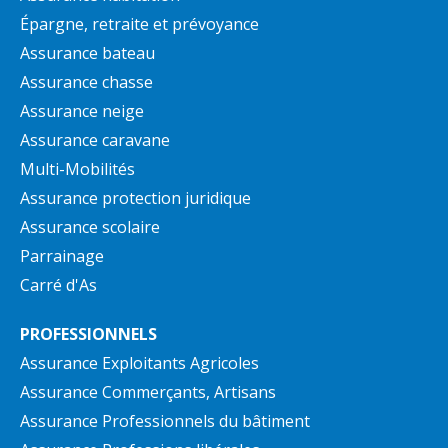
Épargne, retraite et prévoyance
Assurance bateau
Assurance chasse
Assurance neige
Assurance caravane
Multi-Mobilités
Assurance protection juridique
Assurance scolaire
Parrainage
Carré d'As
PROFESSIONNELS
Assurance Exploitants Agricoles
Assurance Commerçants, Artisans
Assurance Professionnels du bâtiment