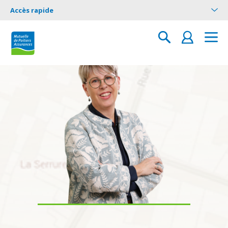
Accès rapide