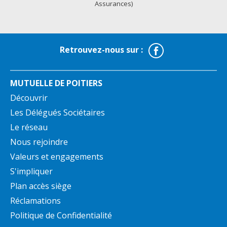
Assurances)
Facebook
Retrouvez-nous sur :
MUTUELLE DE POITIERS
Découvrir
Les Délégués Sociétaires
Le réseau
Nous rejoindre
Valeurs et engagements
S'impliquer
Plan accès siège
Réclamations
Politique de Confidentialité