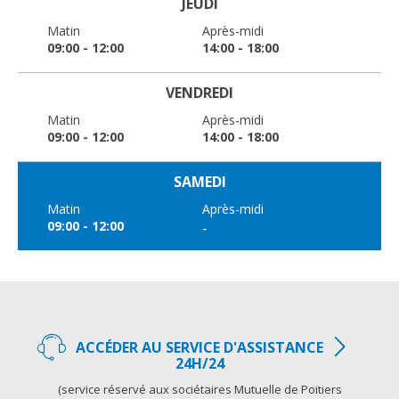
JEUDI
Matin
Après-midi
09:00 - 12:00
14:00 - 18:00
VENDREDI
Matin
Après-midi
09:00 - 12:00
14:00 - 18:00
SAMEDI
Matin
Après-midi
09:00 - 12:00
-
ACCÉDER AU SERVICE D'ASSISTANCE
24H/24
(service réservé aux sociétaires Mutuelle de Poitiers