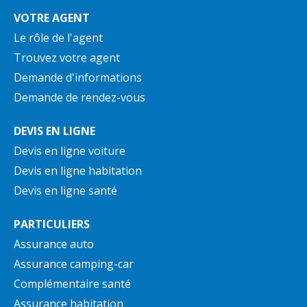
VOTRE AGENT
Le rôle de l'agent
Trouvez votre agent
Demande d'informations
Demande de rendez-vous
DEVIS EN LIGNE
Devis en ligne voiture
Devis en ligne habitation
Devis en ligne santé
PARTICULIERS
Assurance auto
Assurance camping-car
Complémentaire santé
Assurance habitation