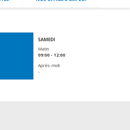
SAMEDI
Matin
09:00 - 12:00
Après-midi
-