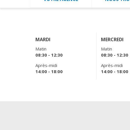
MARDI
MERCREDI
Matin
Matin
08:30 - 12:30
08:30 - 12:30
Après-midi
Après-midi
14:00 - 18:00
14:00 - 18:00