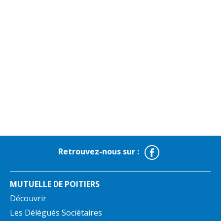
Facebook
Retrouvez-nous sur :
MUTUELLE DE POITIERS
Découvrir
Les Délégués Sociétaires