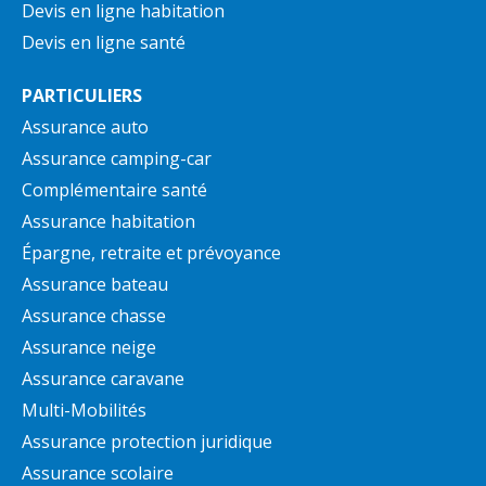
Devis en ligne habitation
Devis en ligne santé
PARTICULIERS
Assurance auto
Assurance camping-car
Complémentaire santé
Assurance habitation
Épargne, retraite et prévoyance
Assurance bateau
Assurance chasse
Assurance neige
Assurance caravane
Multi-Mobilités
Assurance protection juridique
Assurance scolaire