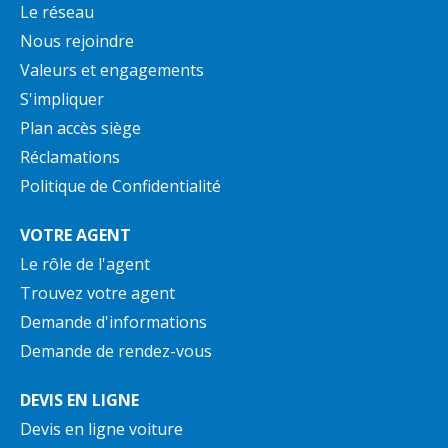
Le réseau
Nous rejoindre
Valeurs et engagements
S'impliquer
Plan accès siège
Réclamations
Politique de Confidentialité
VOTRE AGENT
Le rôle de l'agent
Trouvez votre agent
Demande d'informations
Demande de rendez-vous
DEVIS EN LIGNE
Devis en ligne voiture