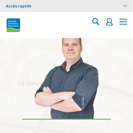
Accès rapide