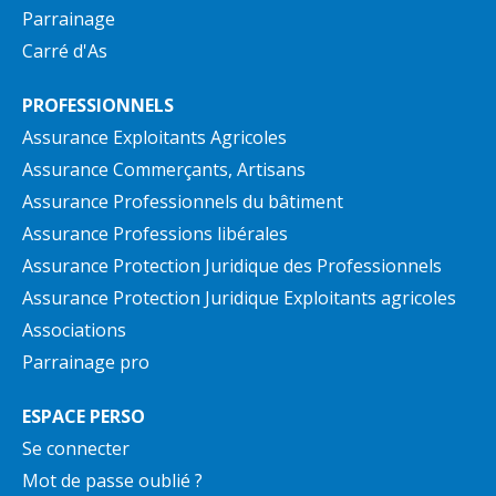
Parrainage
Carré d'As
PROFESSIONNELS
Assurance Exploitants Agricoles
Assurance Commerçants, Artisans
Assurance Professionnels du bâtiment
Assurance Professions libérales
Assurance Protection Juridique des Professionnels
Assurance Protection Juridique Exploitants agricoles
Associations
Parrainage pro
ESPACE PERSO
Se connecter
Mot de passe oublié ?