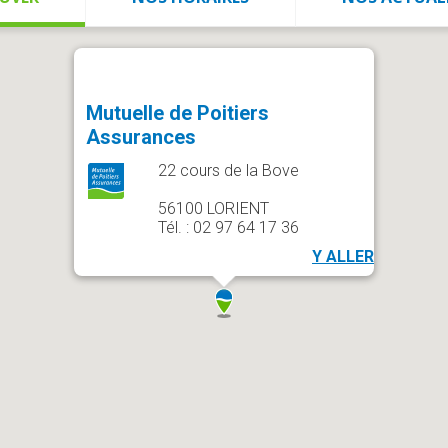
Mutuelle de Poitiers
Assurances
22 cours de la Bove
56100 LORIENT
Tél. : 02 97 64 17 36
Y ALLER