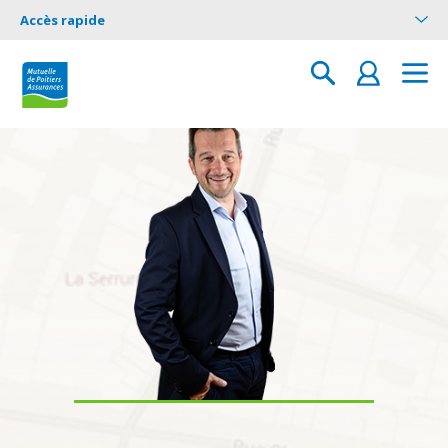
Accès rapide