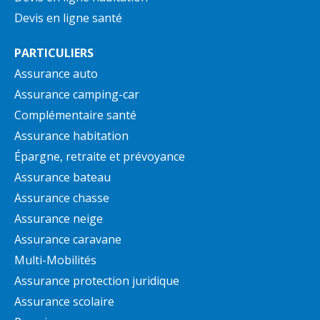
Devis en ligne santé
PARTICULIERS
Assurance auto
Assurance camping-car
Complémentaire santé
Assurance habitation
Épargne, retraite et prévoyance
Assurance bateau
Assurance chasse
Assurance neige
Assurance caravane
Multi-Mobilités
Assurance protection juridique
Assurance scolaire