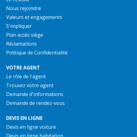
Nous rejoindre
Valeurs et engagements
S'impliquer
Plan accès siège
Réclamations
Politique de Confidentialité
VOTRE AGENT
Le rôle de l'agent
Trouvez votre agent
Demande d'informations
Demande de rendez-vous
DEVIS EN LIGNE
Devis en ligne voiture
Devis en ligne habitation