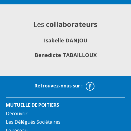
Les
collaborateurs
Isabelle DANJOU
Benedicte TABAILLOUX
Facebook
Retrouvez-nous sur :
MUTUELLE DE POITIERS
Découvrir
Les Délégués Sociétaires
Le réseau