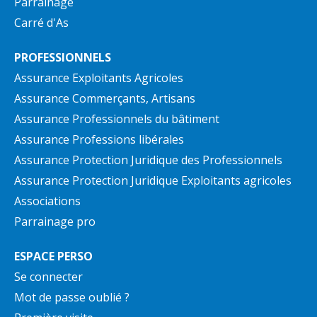
Parrainage
Carré d'As
PROFESSIONNELS
Assurance Exploitants Agricoles
Assurance Commerçants, Artisans
Assurance Professionnels du bâtiment
Assurance Professions libérales
Assurance Protection Juridique des Professionnels
Assurance Protection Juridique Exploitants agricoles
Associations
Parrainage pro
ESPACE PERSO
Se connecter
Mot de passe oublié ?