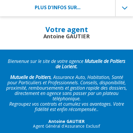
PLUS D'INFOS SUR...
Votre agent
Antoine GAUTIER
Bienvenue sur le site de votre agence
Mutuelle de Poitiers
de Lorient.
Mutuelle de Poitiers
, Assurance Auto, Habitation, Santé
pour Particuliers et Professionnels. Conseils, disponibilité,
proximité, remboursements et gestion rapide des dossiers,
directement en agence sans passer par un plateau
téléphonique.
Regroupez vos contrats et cumulez vos avantages. Votre
fidélité est enfin récompensée..
Antoine GAUTIER
Agent Général d'Assurance Exclusif