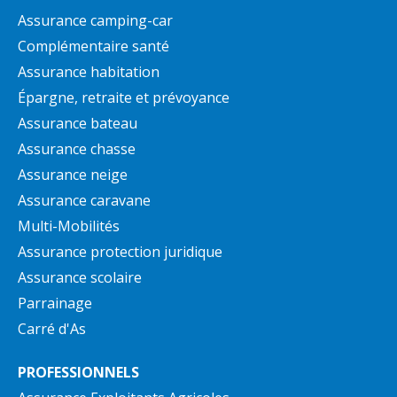
Assurance camping-car
Complémentaire santé
Assurance habitation
Épargne, retraite et prévoyance
Assurance bateau
Assurance chasse
Assurance neige
Assurance caravane
Multi-Mobilités
Assurance protection juridique
Assurance scolaire
Parrainage
Carré d'As
PROFESSIONNELS