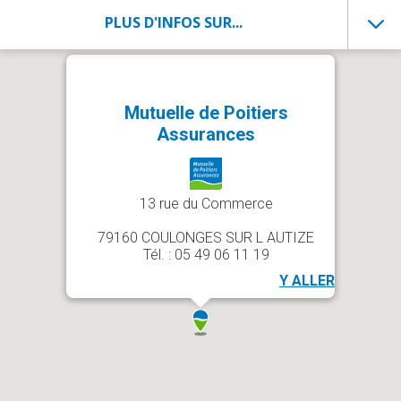
PLUS D'INFOS SUR...
Mutuelle de Poitiers
Assurances
13 rue du Commerce
79160 COULONGES SUR L AUTIZE
Tél. : 05 49 06 11 19
Y ALLER