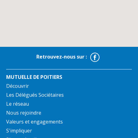
Facebook
Retrouvez-nous sur :
MUTUELLE DE POITIERS
Découvrir
Les Délégués Sociétaires
Le réseau
Nous rejoindre
Valeurs et engagements
S'impliquer