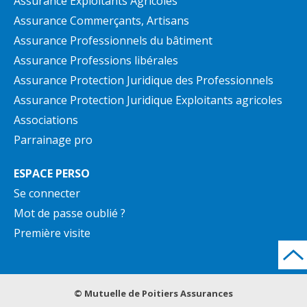
Assurance Exploitants Agricoles
Assurance Commerçants, Artisans
Assurance Professionnels du bâtiment
Assurance Professions libérales
Assurance Protection Juridique des Professionnels
Assurance Protection Juridique Exploitants agricoles
Associations
Parrainage pro
ESPACE PERSO
Se connecter
Mot de passe oublié ?
Première visite
© Mutuelle de Poitiers Assurances