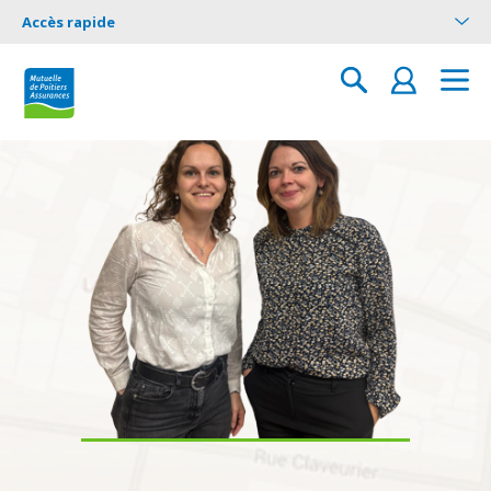
Accès rapide
Adresse Mutuelle de Poitier