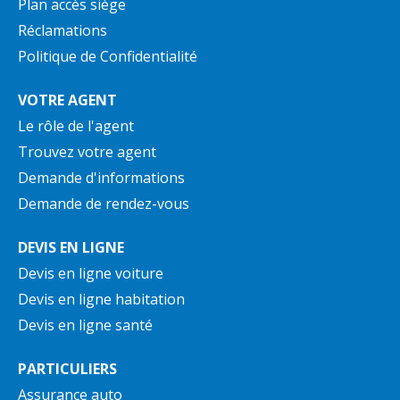
Plan accès siège
Réclamations
Politique de Confidentialité
VOTRE AGENT
Le rôle de l'agent
Trouvez votre agent
Demande d'informations
Demande de rendez-vous
DEVIS EN LIGNE
Devis en ligne voiture
Devis en ligne habitation
Devis en ligne santé
PARTICULIERS
Assurance auto