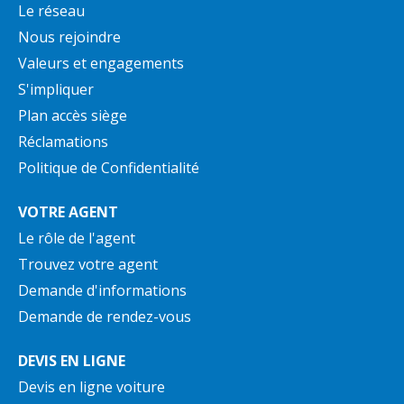
Le réseau
Nous rejoindre
Valeurs et engagements
S'impliquer
Plan accès siège
Réclamations
Politique de Confidentialité
VOTRE AGENT
Le rôle de l'agent
Trouvez votre agent
Demande d'informations
Demande de rendez-vous
DEVIS EN LIGNE
Devis en ligne voiture