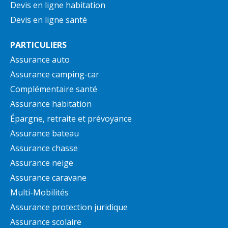
Devis en ligne habitation
Devis en ligne santé
PARTICULIERS
Assurance auto
Assurance camping-car
Complémentaire santé
Assurance habitation
Épargne, retraite et prévoyance
Assurance bateau
Assurance chasse
Assurance neige
Assurance caravane
Multi-Mobilités
Assurance protection juridique
Assurance scolaire