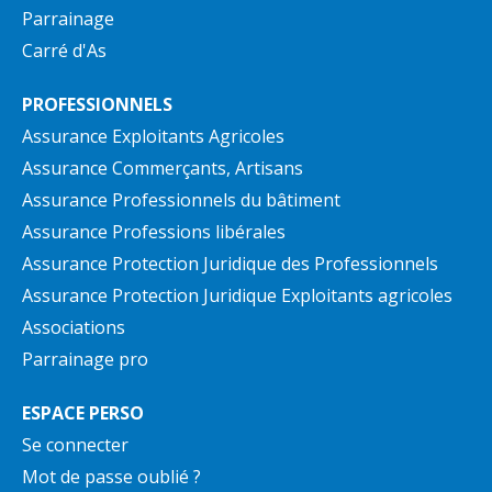
Parrainage
Carré d'As
PROFESSIONNELS
Assurance Exploitants Agricoles
Assurance Commerçants, Artisans
Assurance Professionnels du bâtiment
Assurance Professions libérales
Assurance Protection Juridique des Professionnels
Assurance Protection Juridique Exploitants agricoles
Associations
Parrainage pro
ESPACE PERSO
Se connecter
Mot de passe oublié ?