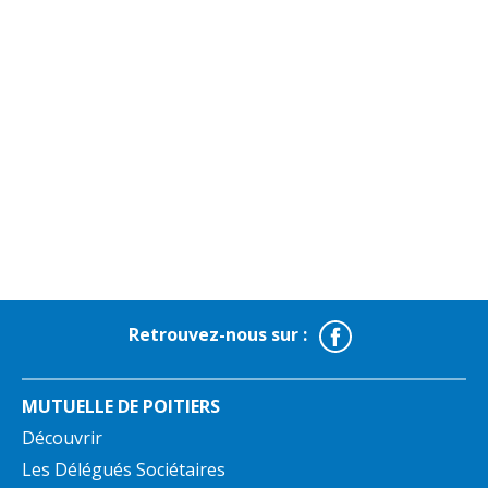
Facebook
Retrouvez-nous sur :
MUTUELLE DE POITIERS
Découvrir
Les Délégués Sociétaires