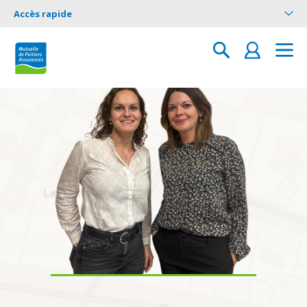
Accès rapide