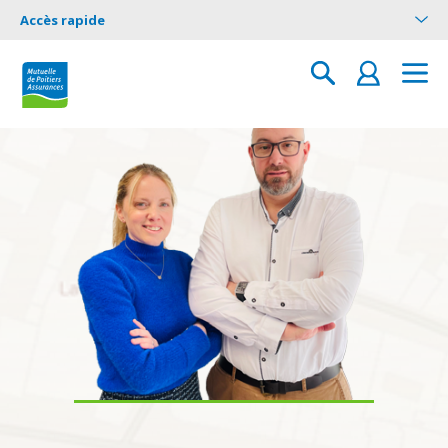
Accès rapide