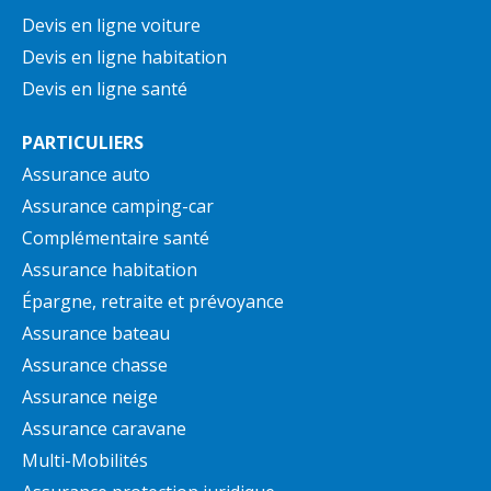
Devis en ligne voiture
Devis en ligne habitation
Devis en ligne santé
PARTICULIERS
Assurance auto
Assurance camping-car
Complémentaire santé
Assurance habitation
Épargne, retraite et prévoyance
Assurance bateau
Assurance chasse
Assurance neige
Assurance caravane
Multi-Mobilités