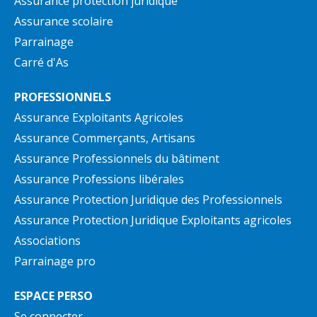
Assurance protection juridique
Assurance scolaire
Parrainage
Carré d'As
PROFESSIONNELS
Assurance Exploitants Agricoles
Assurance Commerçants, Artisans
Assurance Professionnels du bâtiment
Assurance Professions libérales
Assurance Protection Juridique des Professionnels
Assurance Protection Juridique Exploitants agricoles
Associations
Parrainage pro
ESPACE PERSO
Se connecter