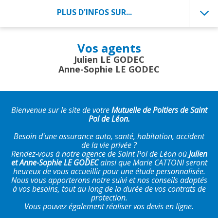
PLUS D'INFOS SUR...
Vos agents
Julien LE GODEC
Anne-Sophie LE GODEC
Bienvenue sur le site de votre
Mutuelle de Poitiers de Saint
Pol de Léon.
Besoin d'une assurance auto, santé, habitation, accident
de la vie privée ?
Rendez-vous à notre agence de Saint Pol de Léon où
Julien
et Anne-Sophie LE GODEC
ainsi que Marie CATTONI seront
heureux de vous accueillir pour une étude personnalisée.
Nous vous apporterons notre suivi et nos conseils adaptés
à vos besoins, tout au long de la durée de vos contrats de
protection.
Vous pouvez également réaliser vos devis en ligne.