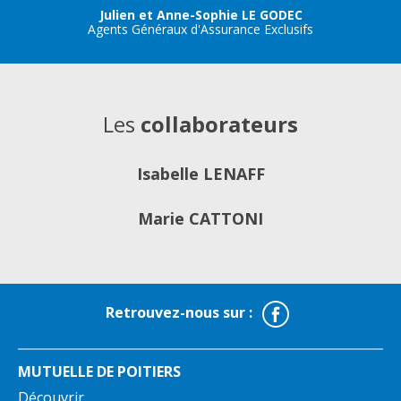
Julien et Anne-Sophie LE GODEC
Agents Généraux d'Assurance Exclusifs
Les
collaborateurs
Isabelle LENAFF
Marie CATTONI
Facebook
Retrouvez-nous sur :
MUTUELLE DE POITIERS
Découvrir