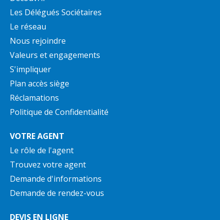
Les Délégués Sociétaires
Le réseau
Nous rejoindre
Valeurs et engagements
S'impliquer
Plan accès siège
Réclamations
Politique de Confidentialité
VOTRE AGENT
Le rôle de l'agent
Trouvez votre agent
Demande d'informations
Demande de rendez-vous
DEVIS EN LIGNE