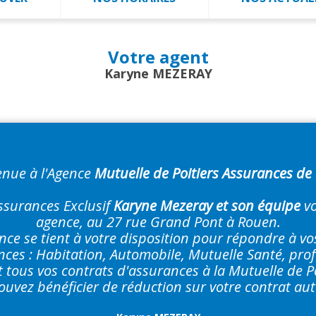
Votre agent
Karyne MEZERAY
enue à l'Agence
Mutuelle de Poitiers Assurances de
ssurances Exclusif
Karyne Mezeray et son équipe
vo
agence, au 27 rue Grand Pont à Rouen.
nce se tient à votre disposition pour répondre à v
ces : Habitation, Automobile, Mutuelle Santé, profe
t tous vos contrats d'assurances à la Mutuelle de P
ouvez bénéficier de réduction sur votre contrat aut