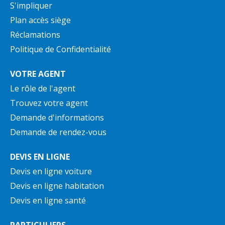
S'impliquer
Plan accès siège
Réclamations
Politique de Confidentialité
VOTRE AGENT
Le rôle de l'agent
Trouvez votre agent
Demande d'informations
Demande de rendez-vous
DEVIS EN LIGNE
Devis en ligne voiture
Devis en ligne habitation
Devis en ligne santé
PARTICULIERS