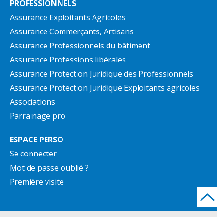
PROFESSIONNELS
Assurance Exploitants Agricoles
Assurance Commerçants, Artisans
Assurance Professionnels du bâtiment
Assurance Professions libérales
Assurance Protection Juridique des Professionnels
Assurance Protection Juridique Exploitants agricoles
Associations
Parrainage pro
ESPACE PERSO
Se connecter
Mot de passe oublié ?
Première visite