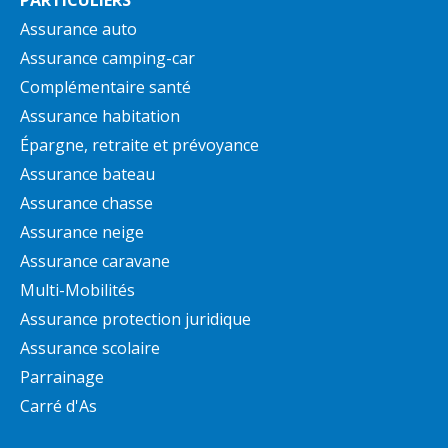
Assurance auto
Assurance camping-car
Complémentaire santé
Assurance habitation
Épargne, retraite et prévoyance
Assurance bateau
Assurance chasse
Assurance neige
Assurance caravane
Multi-Mobilités
Assurance protection juridique
Assurance scolaire
Parrainage
Carré d'As