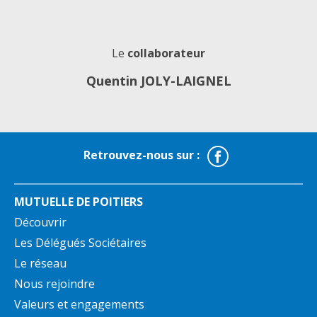
Le
collaborateur
Quentin JOLY-LAIGNEL
Facebook
Retrouvez-nous sur :
MUTUELLE DE POITIERS
Découvrir
Les Délégués Sociétaires
Le réseau
Nous rejoindre
Valeurs et engagements