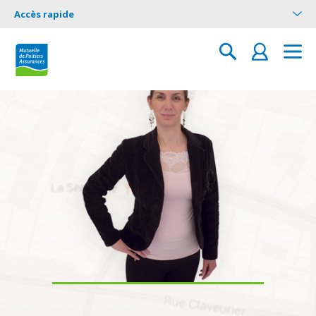
Accès rapide