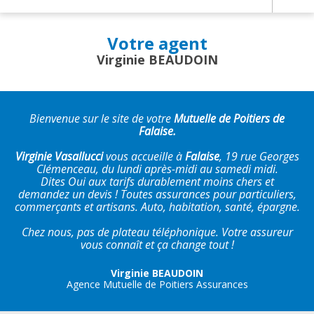
Votre agent
Virginie BEAUDOIN
Bienvenue sur le site de votre
Mutuelle de Poitiers de
Falaise.
Virginie Vasallucci
vous accueille à
Falaise
, 19 rue Georges
Clémenceau, du lundi après-midi au samedi midi.
Dites Oui aux tarifs durablement moins chers et
demandez un devis ! Toutes assurances pour particuliers,
commerçants et artisans. Auto, habitation, santé, épargne.
Chez nous, pas de plateau téléphonique. Votre assureur
vous connaît et ça change tout !
Virginie BEAUDOIN
Agence Mutuelle de Poitiers Assurances