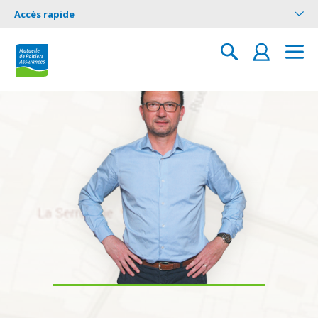
Accès rapide