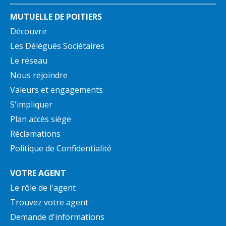
MUTUELLE DE POITIERS
Découvrir
Les Délégués Sociétaires
Le réseau
Nous rejoindre
Valeurs et engagements
S'impliquer
Plan accès siège
Réclamations
Politique de Confidentialité
VOTRE AGENT
Le rôle de l'agent
Trouvez votre agent
Demande d'informations