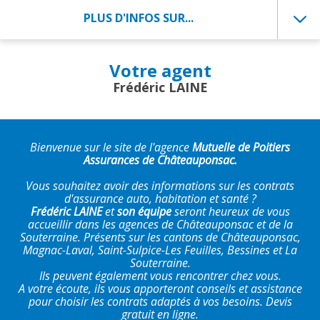
PLUS D'INFOS SUR...
Votre agent
Frédéric LAINE
Bienvenue sur le site de l'agence
Mutuelle de Poitiers
Assurances de Châteauponsac.
Vous souhaitez avoir des informations sur les contrats
d'assurance auto, habitation et santé ?
Frédéric LAINE
et
son équipe
seront heureux de vous
accueillir dans les agences de Châteauponsac et de la
Souterraine. Présents sur les cantons de Châteauponsac,
Magnac-Laval, Saint-Sulpice-Les Feuilles, Bessines et La
Souterraine.
Ils peuvent également vous rencontrer chez vous.
A votre écoute, ils vous apporteront conseils et assistance
pour choisir les contrats adaptés à vos besoins. Devis
gratuit en ligne.