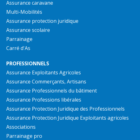
Assurance caravane
Multi-Mobilités
Assurance protection juridique
Assurance scolaire
Parrainage
Carré d'As
PROFESSIONNELS
Assurance Exploitants Agricoles
Assurance Commerçants, Artisans
Assurance Professionnels du bâtiment
Assurance Professions libérales
Assurance Protection Juridique des Professionnels
Assurance Protection Juridique Exploitants agricoles
Associations
Parrainage pro