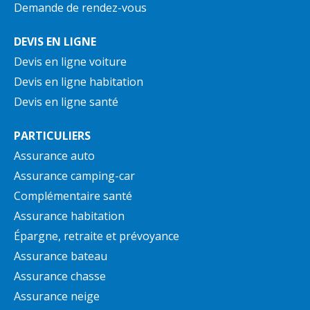
Demande de rendez-vous
DEVIS EN LIGNE
Devis en ligne voiture
Devis en ligne habitation
Devis en ligne santé
PARTICULIERS
Assurance auto
Assurance camping-car
Complémentaire santé
Assurance habitation
Épargne, retraite et prévoyance
Assurance bateau
Assurance chasse
Assurance neige