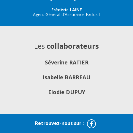
Frédéric LAINE
Agent Général d'Assurance Exclusif
Les
collaborateurs
Séverine RATIER
Isabelle BARREAU
Elodie DUPUY
Facebook
Retrouvez-nous sur :