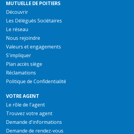
MUTUELLE DE POITIERS
Découvrir
Les Délégués Sociétaires
Le réseau
Nous rejoindre
Valeurs et engagements
S'impliquer
Plan accès siège
Réclamations
Politique de Confidentialité
VOTRE AGENT
Le rôle de l'agent
Trouvez votre agent
Demande d'informations
Demande de rendez-vous