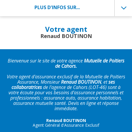
PLUS D'INFOS SUR...
Votre agent
Renaud BOUTINON
Bienvenue sur le site de votre agence
Mutuelle de Poitiers
de Cahors.
Votre agent d'assurance exclusif de la Mutuelle de Poitiers
Assurance, Monsieur
Renaud BOUTINON
, et
ses
collaboratrices
de l'agence de Cahors (LOT-46) sont à
votre écoute pour vos besoins d'assurance personnels et
professionnels : assurance auto, assurance habitation,
assurance mutuelle santé. Devis en ligne et réponse
immédiate.
Renaud BOUTINON
Agent Général d'Assurance Exclusif