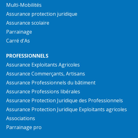
Multi-Mobilités
Assurance protection juridique
Assurance scolaire
Parrainage
Carré d'As
PROFESSIONNELS
Assurance Exploitants Agricoles
Assurance Commerçants, Artisans
Assurance Professionnels du bâtiment
Assurance Professions libérales
Assurance Protection Juridique des Professionnels
Assurance Protection Juridique Exploitants agricoles
Associations
Parrainage pro