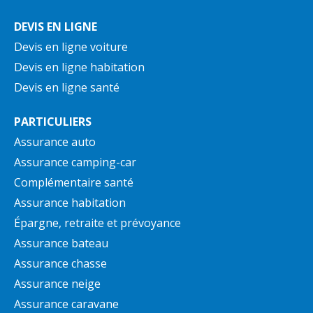
DEVIS EN LIGNE
Devis en ligne voiture
Devis en ligne habitation
Devis en ligne santé
PARTICULIERS
Assurance auto
Assurance camping-car
Complémentaire santé
Assurance habitation
Épargne, retraite et prévoyance
Assurance bateau
Assurance chasse
Assurance neige
Assurance caravane