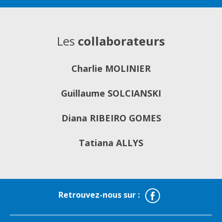
Les
collaborateurs
Charlie MOLINIER
Guillaume SOLCIANSKI
Diana RIBEIRO GOMES
Tatiana ALLYS
Facebook
Retrouvez-nous sur :