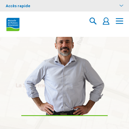
Accès rapide